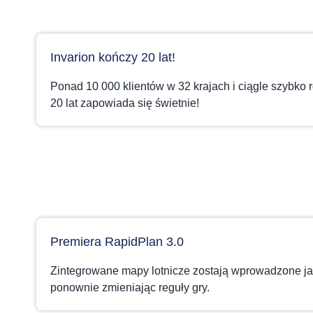
Invarion kończy 20 lat!
Ponad 10 000 klientów w 32 krajach i ciągle szybko
20 lat zapowiada się świetnie!
Premiera RapidPlan 3.0
Zintegrowane mapy lotnicze zostają wprowadzone ja
ponownie zmieniając reguły gry.