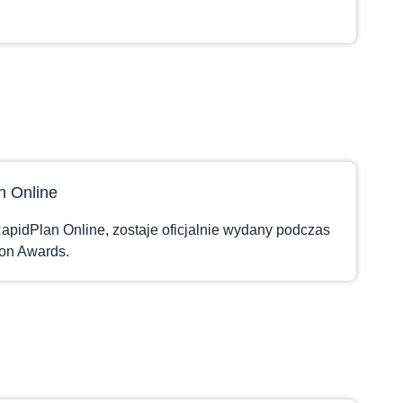
n Online
apidPlan Online, zostaje oficjalnie wydany podczas
on Awards.